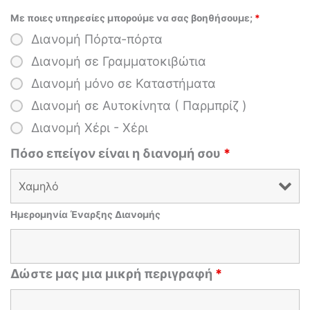
Με ποιες υπηρεσίες μπορούμε να σας βοηθήσουμε;
*
Διανομή Πόρτα-πόρτα
Διανομή σε Γραμματοκιβώτια
Διανομή μόνο σε Καταστήματα
Διανομή σε Αυτοκίνητα ( Παρμπρίζ )
Διανομή Χέρι - Χέρι
Πόσο επείγον είναι η διανομή σου
*
Ημερομηνία Έναρξης Διανομής
Δώστε μας μια μικρή περιγραφή
*