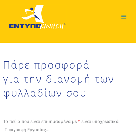
Μετάβαση
στο
περιεχόμενο
Πάρε προσφορά
για την διανομή των
φυλλαδίων σου
Τα πεδία που είναι επισημασμένα με
*
είναι υποχρεωτικά
Περιγραφή Εργασίας...