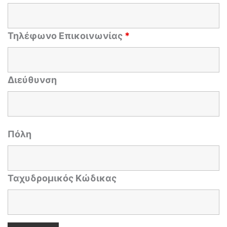
Τηλέφωνο Επικοινωνίας
*
Διεύθυνση
Πόλη
Ταχυδρομικός Κώδικας